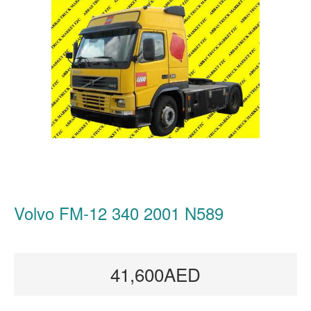
Volvo FM-12 340 2001 N589
41,600AED