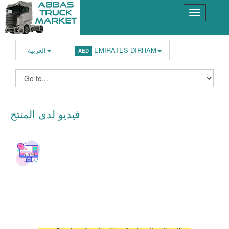
EMIRATES DIRHAM
العربية
AED
فيديو لدى المنتج