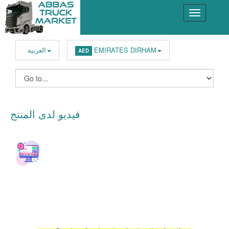
EMIRATES DIRHAM
العربية
AED
فيديو لدى المنتج