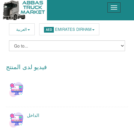
EMIRATES DIRHAM
العربية
AED
فيديو لدى المنتج
الداخل