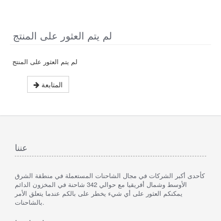
لم يتم العثور على المنتج
لم يتم العثور على المنتج
المتابعة
عننا
كأحدى أكبر الشركات في مجال الشاحنات المستعملة في منطقة الشرق
الأوسط وشمال أفريقيا مع حوالي 342 شاحنة في المخزون الدائم
يمكنكم العثور على أي شيء يخطر على بالكم عندما يتعلق الأمر
بالشاحنات.