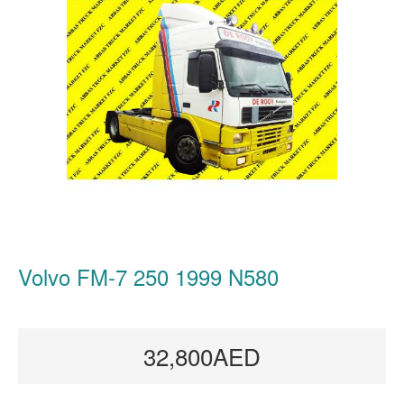
Volvo FM-7 250 1999 N580
32,800AED