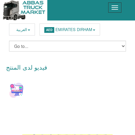
EMIRATES DIRHAM
العربية
AED
فيديو لدى المنتج