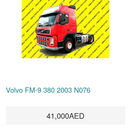
Volvo FM-9 380 2003 N076
41,000AED