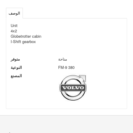
الوصف
Unit
4x2
Globetrotter cabin
I-Shift gearbox
متاحة
متوفر
FM-9 380
النوعية
المصنع