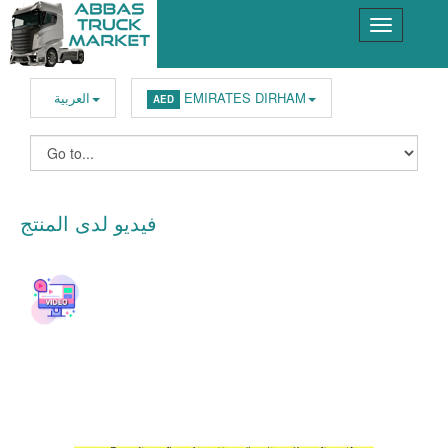
EMIRATES DIRHAM
العربية
AED
فيديو لدى المنتج