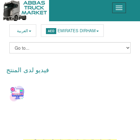
EMIRATES DIRHAM
العربية
AED
فيديو لدى المنتج