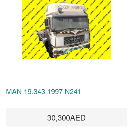
MAN 19.343 1997 N241
30,300AED