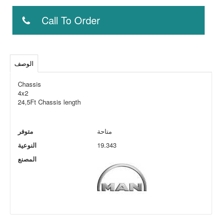
Call To Order
الوصف
Chassis
4x2
24,5Ft Chassis length
متاحة
متوفر
19.343
النوعية
المصنع