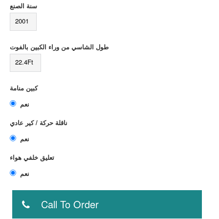
سنة الصنع
2001
طول الشاسي من وراء الكبين بالفوت
22.4Ft
كبين منامة
نعم
ناقلة حركة / كير عادي
نعم
تعليق خلفي هواء
نعم
Call To Order