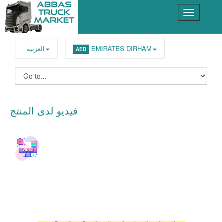
EMIRATES DIRHAM
العربية
AED
فيديو لدى المنتج