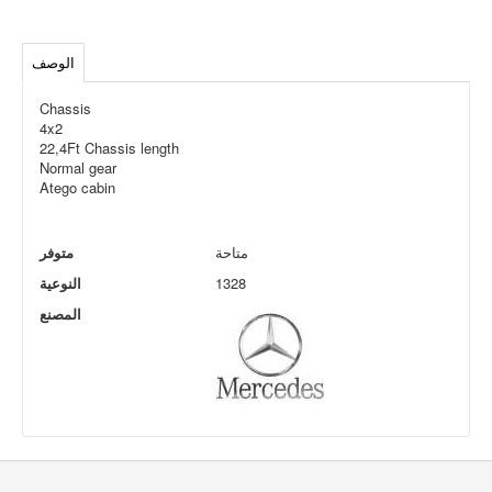
الوصف
Chassis
4x2
22,4Ft Chassis length
Normal gear
Atego cabin
متاحة
متوفر
1328
النوعية
المصنع