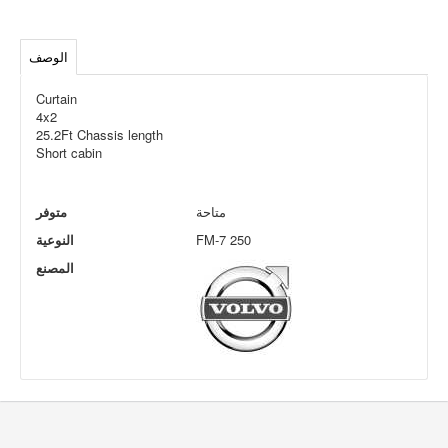
الوصف
Curtain
4x2
25.2Ft Chassis length
Short cabin
متاحة
متوفر
FM-7 250
النوعية
المصنع