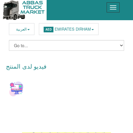
EMIRATES DIRHAM
العربية
AED
فيديو لدى المنتج