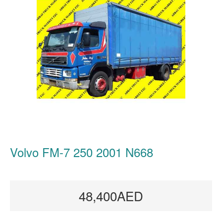
Volvo FM-7 250 2001 N668
48,400AED