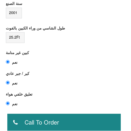
سنة الصنع
2001
طول الشاسي من وراء الكبين بالفوت
25.2Ft
كبين غير منامة
نعم
كير / جير عادي
نعم
تعليق خلفي هواء
نعم
Call To Order